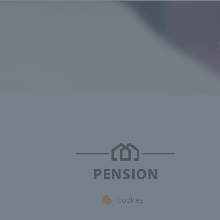
Cookies