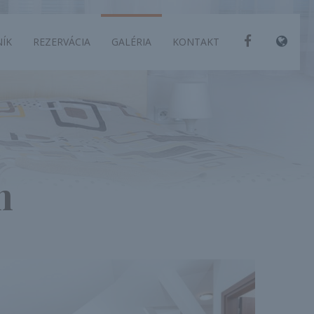
ÍK
REZERVÁCIA
GALÉRIA
KONTAKT
n