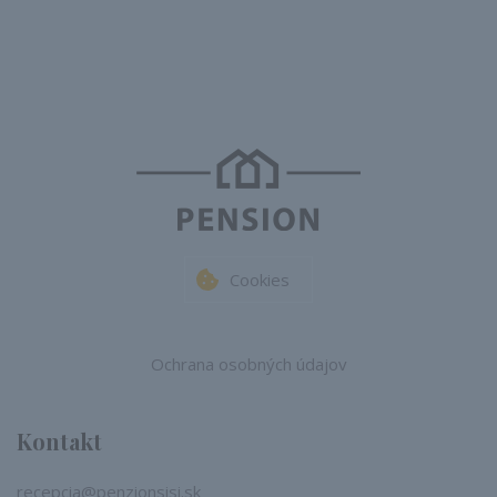
Cookies
Ochrana osobných údajov
Kontakt
recepcia@penzionsisi.sk