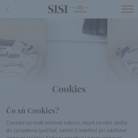
Cookies
Čo sú Cookies?
Cookies sú malé textové súbory, ktoré sa vám uložia
do zariadenia (počítač, tablet či telefón) pri návšteve