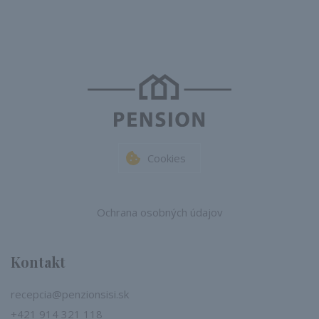
Cookies
Ochrana osobných údajov
Kontakt
recepcia@penzionsisi.sk
+421 914 321 118