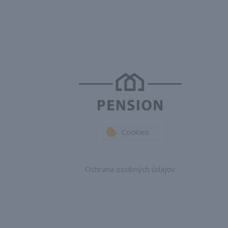
Cookies
Ochrana osobných údajov