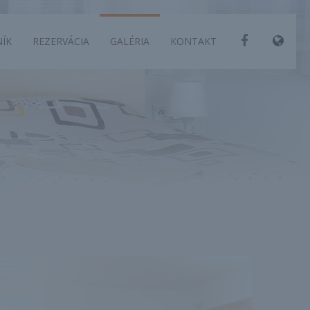
ÍK
REZERVÁCIA
GALÉRIA
KONTAKT